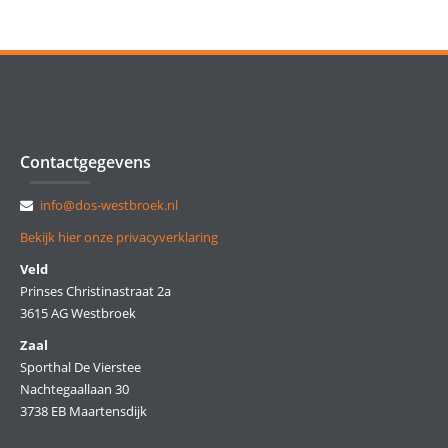
Contactgegevens
info@dos-westbroek.nl
Bekijk hier onze privacyverklaring
Veld
Prinses Christinastraat 2a
3615 AG Westbroek
Zaal
Sporthal De Vierstee
Nachtegaallaan 30
3738 EB Maartensdijk