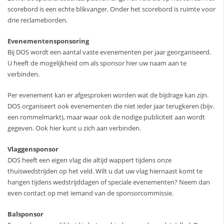
scorebord is een echte blikvanger. Onder het scorebord is ruimte voor
drie reclameborden.
Evenementensponsoring
Bij DOS wordt een aantal vaste evenementen per jaar georganiseerd.
U heeft de mogelijkheid om als sponsor hier uw naam aan te
verbinden.
Per evenement kan er afgesproken worden wat de bijdrage kan zijn.
DOS organiseert ook evenementen die niet ieder jaar terugkeren (bijv.
een rommelmarkt), maar waar ook de nodige publiciteit aan wordt
gegeven. Ook hier kunt u zich aan verbinden.
Vlaggensponsor
DOS heeft een eigen vlag die altijd wappert tijdens onze
thuiswedstrijden op het veld. Wilt u dat uw vlag hiernaast komt te
hangen tijdens wedstrijddagen of speciale evenementen? Neem dan
even contact op met iemand van de sponsorcommissie.
Balsponsor