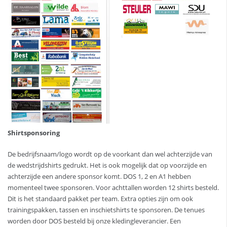
Shirtsponsoring
De bedrijfsnaam/logo wordt op de voorkant dan wel achterzijde van
de wedstrijdshirts gedrukt. Het is ook mogelijk dat op voorzijde en
achterzijde een andere sponsor komt. DOS 1, 2 en A1 hebben
momenteel twee sponsoren. Voor achttallen worden 12 shirts besteld.
Dit is het standaard pakket per team. Extra opties zijn om ook
trainingspakken, tassen en inschietshirts te sponsoren. De tenues
worden door DOS besteld bij onze kledingleverancier. Een