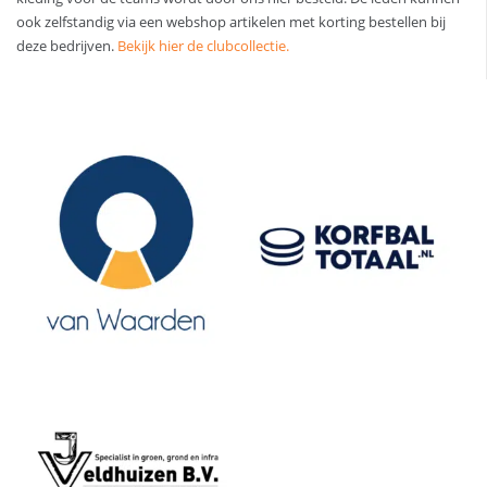
ook zelfstandig via een webshop artikelen met korting bestellen bij
deze bedrijven.
Bekijk hier de clubcollectie.