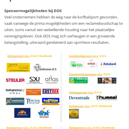
Sponsormogelijkheden bij DOS
Veel ondernemers hebben de weg naar de korfbalsport gevonden,
vaak vanwege de prima mogelijkheden om een reclameboodschap te
uiten, soms vanuit een welwillende houding naar het plaatselijke
verenigingsleven. Ook DOS mag zich verheugen in een groeiende
belangstelling, uiteraard gerelateerd aan sportieve resultaten.