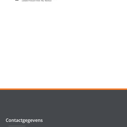
Contactgegevens