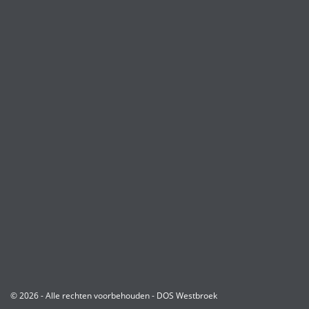
© 2026 - Alle rechten voorbehouden - DOS Westbroek