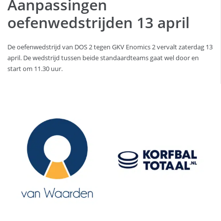
Aanpassingen
oefenwedstrijden 13 april
De oefenwedstrijd van DOS 2 tegen GKV Enomics 2 vervalt zaterdag 13
april. De wedstrijd tussen beide standaardteams gaat wel door en
start om 11.30 uur.