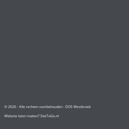
© 2026 - Alle rechten voorbehouden - DOS Westbroek
Website laten maken?
SiteToGo.nl