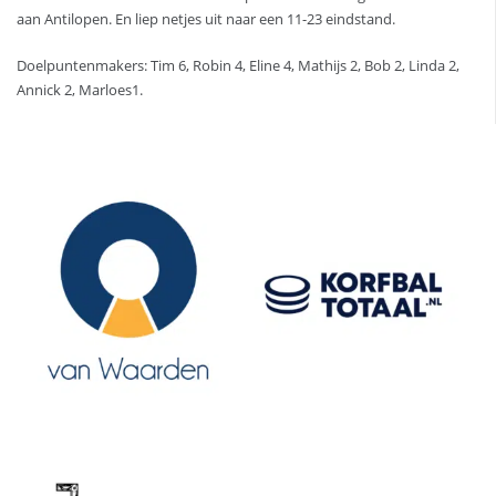
aan Antilopen. En liep netjes uit naar een 11-23 eindstand.
Doelpuntenmakers: Tim 6, Robin 4, Eline 4, Mathijs 2, Bob 2, Linda 2,
Annick 2, Marloes1.