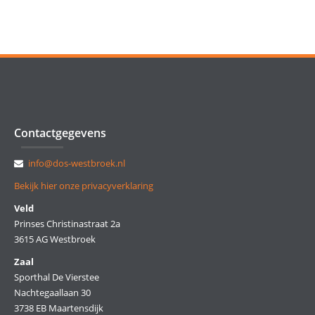
Contactgegevens
info@dos-westbroek.nl
Bekijk hier onze privacyverklaring
Veld
Prinses Christinastraat 2a
3615 AG Westbroek
Zaal
Sporthal De Vierstee
Nachtegaallaan 30
3738 EB Maartensdijk