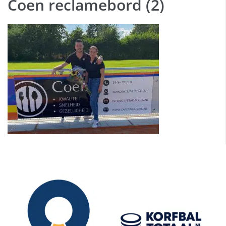
Coen reclamebord (2)