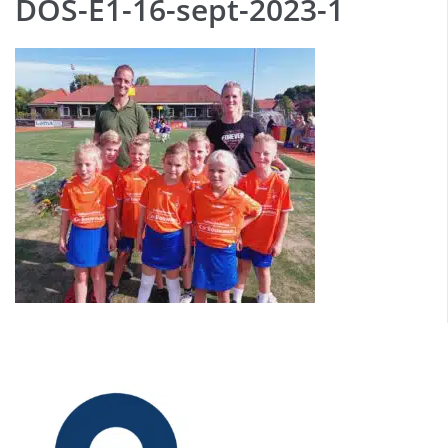
DOS-E1-16-sept-2023-1