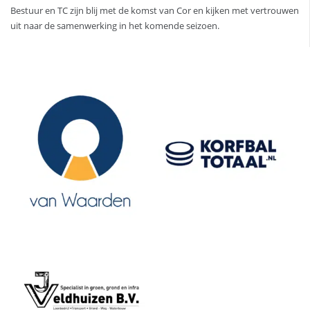
Bestuur en TC zijn blij met de komst van Cor en kijken met vertrouwen
uit naar de samenwerking in het komende seizoen.