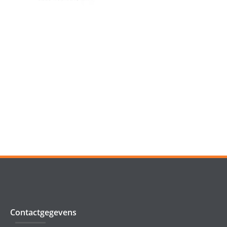
Contactgegevens