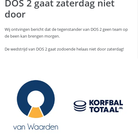
DOS 2 gaat zaterdag niet
door
Wij ontvingen bericht dat de tegenstander van DOS 2 geen team op
de been kan brengen morgen.
De wedstrijd van DOS 2 gaat zodoende helaas niet door zaterdag!