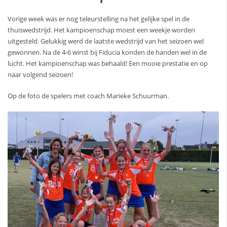
Vorige week was er nog teleurstelling na het gelijke spel in de
thuiswedstrijd. Het kampioenschap moest een weekje worden
uitgesteld. Gelukkig werd de laatste wedstrijd van het seizoen wel
gewonnen. Na de 4-6 winst bij Fiducia konden de handen wel in de
lucht. Het kampioenschap was behaald! Een mooie prestatie en op
naar volgend seizoen!
Op de foto de spelers met coach Marieke Schuurman.