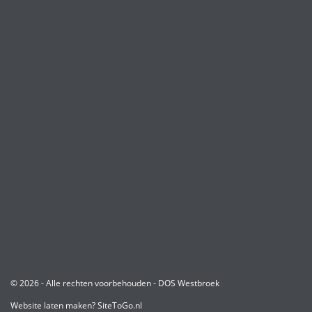
© 2026 - Alle rechten voorbehouden - DOS Westbroek
Website laten maken?
SiteToGo.nl