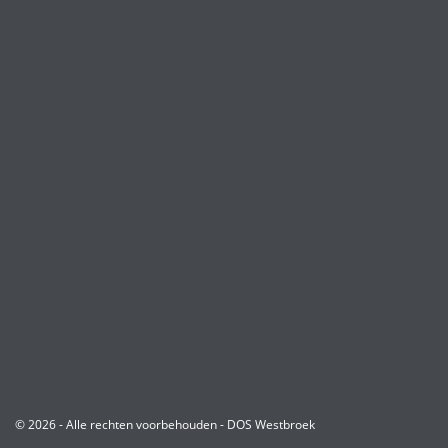
© 2026 - Alle rechten voorbehouden - DOS Westbroek