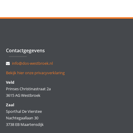
Contactgegevens
info@dos-westbroek.nl
Bekijk hier onze privacyverklaring
Veld
Prinses Christinastraat 2a
3615 AG Westbroek
Zaal
Sporthal De Vierstee
Nachtegaallaan 30
3738 EB Maartensdijk