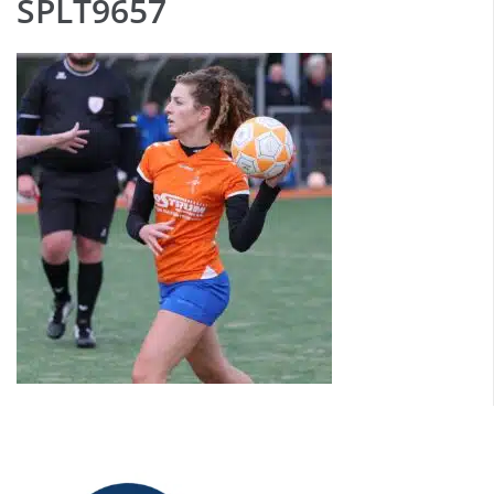
SPLT9657