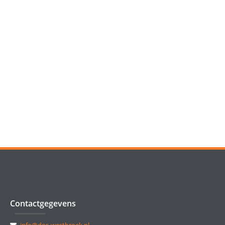
Contactgegevens