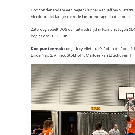
Door onder andere een negenklapper van Jeffrey Vlietstra 
hierdoor niet langer de rode lantarendrager in de poule.
Zaterdag speelt DOS een uitwedstrijd in Kamerik tegen SDO
begint om 20.30 uur.
Doelpuntenmakers:
Jeffrey Vlietstra 9, Robin de Rooij 4
Linda Nap 2, Annick Stokhof 1, Marloes van Ettikhoven 1.