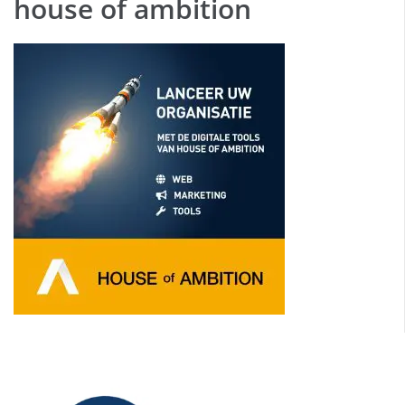
house of ambition