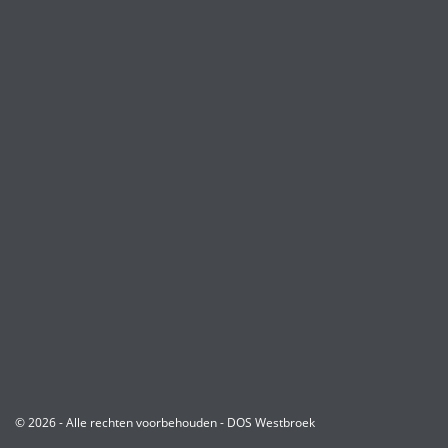
© 2026 - Alle rechten voorbehouden - DOS Westbroek