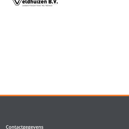
Contactgegevens