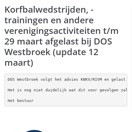
Korfbalwedstrijden, -
trainingen en andere
verenigingsactiviteiten t/m
29 maart afgelast bij DOS
Westbroek (update 12
maart)
DOS Westbroek volgt het advies KNKV/RIVM en gelast de
Het is nog niet duidelijk wat dit voor gevolgen zal 
Het bestuur