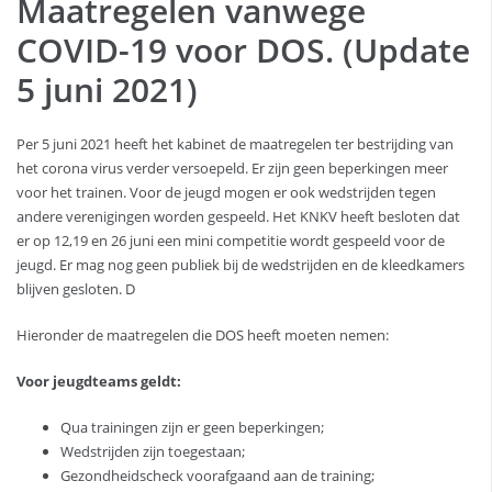
Maatregelen vanwege
COVID-19 voor DOS. (Update
5 juni 2021)
Per 5 juni 2021 heeft het kabinet de maatregelen ter bestrijding van
het corona virus verder versoepeld. Er zijn geen beperkingen meer
voor het trainen. Voor de jeugd mogen er ook wedstrijden tegen
andere verenigingen worden gespeeld. Het KNKV heeft besloten dat
er op 12,19 en 26 juni een mini competitie wordt gespeeld voor de
jeugd. Er mag nog geen publiek bij de wedstrijden en de kleedkamers
blijven gesloten. D
Hieronder de maatregelen die DOS heeft moeten nemen:
Voor jeugdteams geldt:
Qua trainingen zijn er geen beperkingen;
Wedstrijden zijn toegestaan;
Gezondheidscheck voorafgaand aan de training;