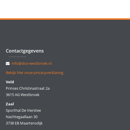
Contactgegevens
info@dos-westbroek.nl
Bekijk hier onze privacyverklaring
Veld
Prinses Christinastraat 2a
3615 AG Westbroek
Zaal
Sporthal De Vierstee
Nachtegaallaan 30
3738 EB Maartensdijk