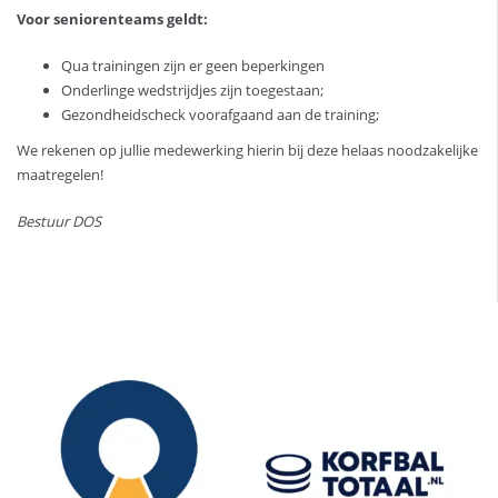
Voor seniorenteams geldt:
Qua trainingen zijn er geen beperkingen
Onderlinge wedstrijdjes zijn toegestaan;
Gezondheidscheck voorafgaand aan de training;
We rekenen op jullie medewerking hierin bij deze helaas noodzakelijke
maatregelen!
Bestuur DOS