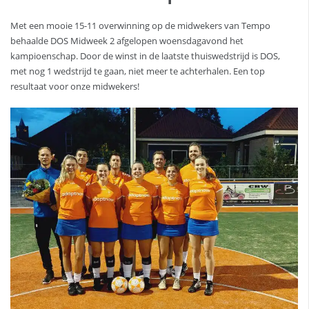
Met een mooie 15-11 overwinning op de midwekers van Tempo
behaalde DOS Midweek 2 afgelopen woensdagavond het
kampioenschap. Door de winst in de laatste thuiswedstrijd is DOS,
met nog 1 wedstrijd te gaan, niet meer te achterhalen. Een top
resultaat voor onze midwekers!