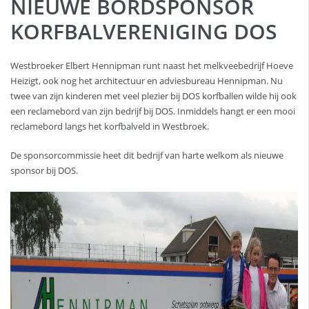
NIEUWE BORDSPONSOR
KORFBALVERENIGING DOS
Westbroeker Elbert Hennipman runt naast het melkveebedrijf Hoeve
Heizigt, ook nog het architectuur en adviesbureau Hennipman. Nu
twee van zijn kinderen met veel plezier bij DOS korfballen wilde hij ook
een reclamebord van zijn bedrijf bij DOS. Inmiddels hangt er een mooi
reclamebord langs het korfbalveld in Westbroek.
De sponsorcommissie heet dit bedrijf van harte welkom als nieuwe
sponsor bij DOS.