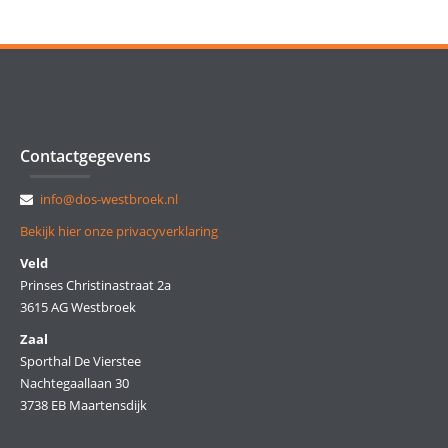
Contactgegevens
info@dos-westbroek.nl
Bekijk hier onze privacyverklaring
Veld
Prinses Christinastraat 2a
3615 AG Westbroek
Zaal
Sporthal De Vierstee
Nachtegaallaan 30
3738 EB Maartensdijk