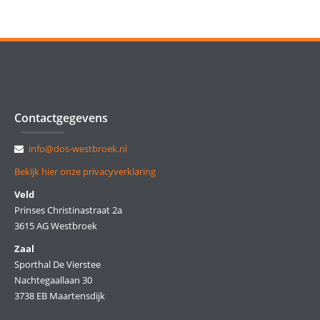
Contactgegevens
info@dos-westbroek.nl
Bekijk hier onze privacyverklaring
Veld
Prinses Christinastraat 2a
3615 AG Westbroek
Zaal
Sporthal De Vierstee
Nachtegaallaan 30
3738 EB Maartensdijk