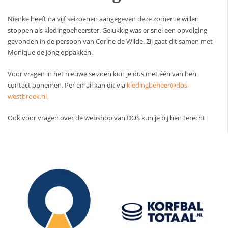
Nienke heeft na vijf seizoenen aangegeven deze zomer te willen
stoppen als kledingbeheerster. Gelukkig was er snel een opvolging
gevonden in de persoon van Corine de Wilde. Zij gaat dit samen met
Monique de Jong oppakken.
Voor vragen in het nieuwe seizoen kun je dus met één van hen
contact opnemen. Per email kan dit via
kledingbeheer@dos-
westbroek.nl
Ook voor vragen over de webshop van DOS kun je bij hen terecht