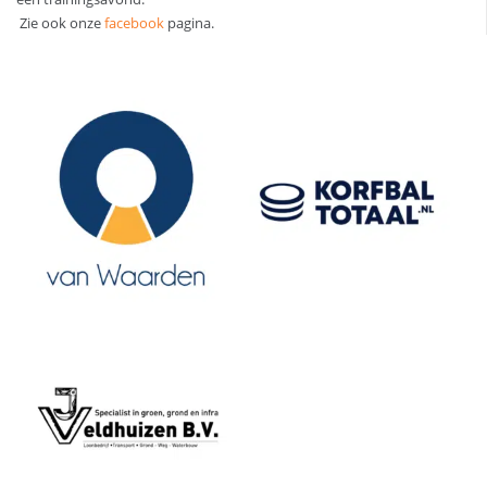
Zie ook onze
facebook
pagina.