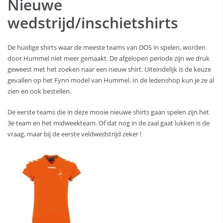
Nieuwe
wedstrijd/inschietshirts
De huidige shirts waar de meeste teams van DOS in spelen, worden
door Hummel niet meer gemaakt. De afgelopen periode zijn we druk
geweest met het zoeken naar een nieuw shirt. Uiteindelijk is de keuze
gevallen op het Fynn model van Hummel. In de ledenshop kun je ze al
zien en ook bestellen.
De eerste teams die in deze mooie nieuwe shirts gaan spelen zijn het
3e team en het midweekteam. Of dat nog in de zaal gaat lukken is de
vraag, maar bij de eerste veldwedstrijd zeker !