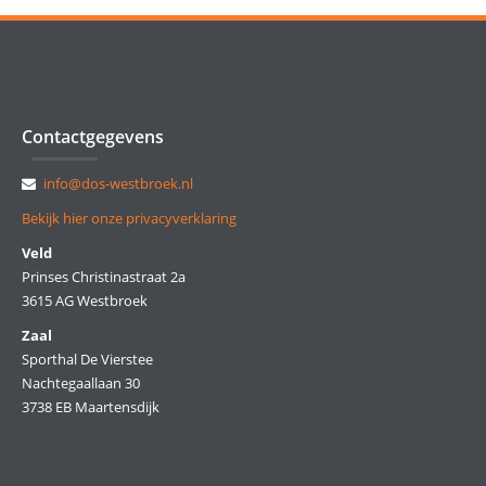
Contactgegevens
info@dos-westbroek.nl
Bekijk hier onze privacyverklaring
Veld
Prinses Christinastraat 2a
3615 AG Westbroek
Zaal
Sporthal De Vierstee
Nachtegaallaan 30
3738 EB Maartensdijk