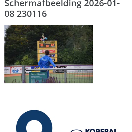
Schermafbeelding 2026-01-
08 230116