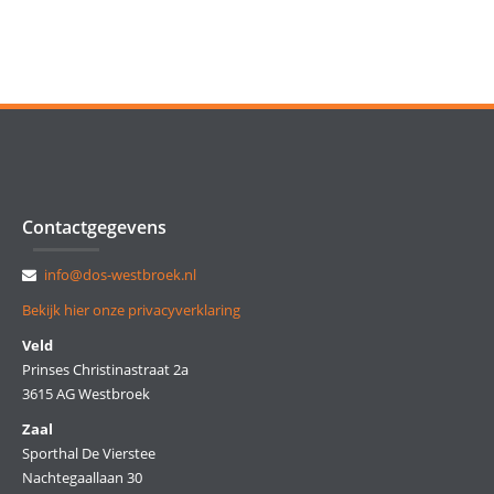
Contactgegevens
info@dos-westbroek.nl
Bekijk hier onze privacyverklaring
Veld
Prinses Christinastraat 2a
3615 AG Westbroek
Zaal
Sporthal De Vierstee
Nachtegaallaan 30