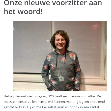
Onze nieuwe voorzitter aan
het woord!
Het is jullie vast niet ontgaan, DOS heeft een nieuwe voorzitter! De
meeste mensen zullen hem al wel kennen, want hij is geen onbekend
gezicht bij DOS. Hij korfbalt er zelf al jaren en zit ook in een aantal