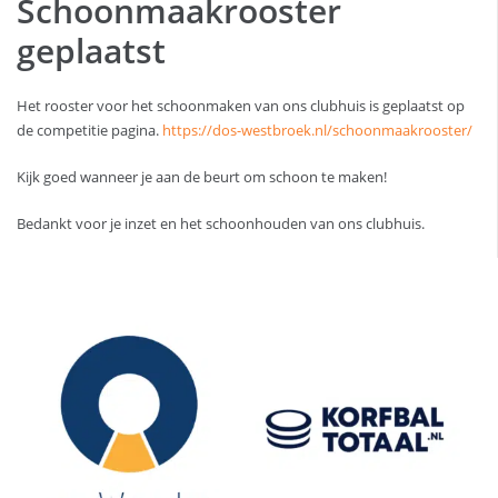
Schoonmaakrooster
geplaatst
Het rooster voor het schoonmaken van ons clubhuis is geplaatst op
de competitie pagina.
https://dos-westbroek.nl/schoonmaakrooster/
Kijk goed wanneer je aan de beurt om schoon te maken!
Bedankt voor je inzet en het schoonhouden van ons clubhuis.