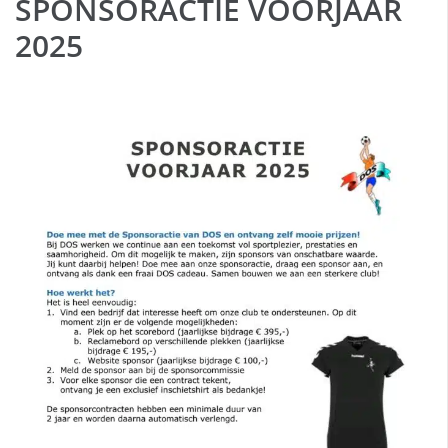
SPONSORACTIE VOORJAAR
2025