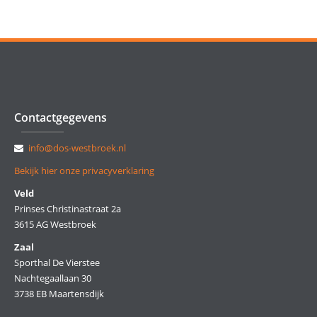
Contactgegevens
info@dos-westbroek.nl
Bekijk hier onze privacyverklaring
Veld
Prinses Christinastraat 2a
3615 AG Westbroek
Zaal
Sporthal De Vierstee
Nachtegaallaan 30
3738 EB Maartensdijk