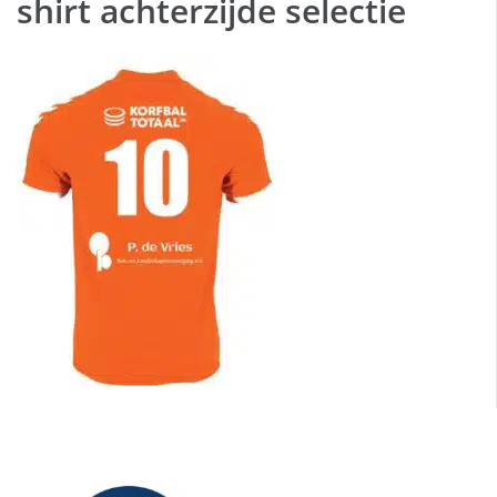
shirt achterzijde selectie