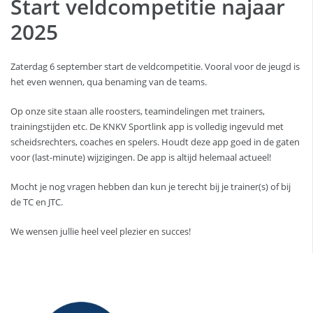
Start veldcompetitie najaar
2025
Zaterdag 6 september start de veldcompetitie. Vooral voor de jeugd is
het even wennen, qua benaming van de teams.
Op onze site staan alle roosters, teamindelingen met trainers,
trainingstijden etc. De KNKV Sportlink app is volledig ingevuld met
scheidsrechters, coaches en spelers. Houdt deze app goed in de gaten
voor (last-minute) wijzigingen. De app is altijd helemaal actueel!
Mocht je nog vragen hebben dan kun je terecht bij je trainer(s) of bij
de TC en JTC.
We wensen jullie heel veel plezier en succes!