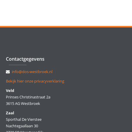
Contactgegevens
info@dos-westbroek.nl
Bekijk hier onze privacyverklaring
Veld
Prinses Christinastraat 2a
3615 AG Westbroek
Zaal
Sporthal De Vierstee
Nachtegaallaan 30