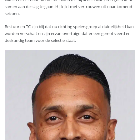
samen aan de slag te gaan. Hij kijkt met vertrouwen uit naar komend
seizoen.
Bestuur en TC zijn blij dat nu richting spelersgroep al duidelijkheid kan
worden verschaft en zijn ervan overtuigd dat er een gemotiveerd en
deskundig team voor de selectie staat.