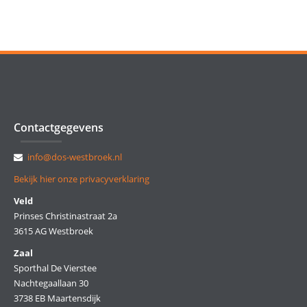
Contactgegevens
info@dos-westbroek.nl
Bekijk hier onze privacyverklaring
Veld
Prinses Christinastraat 2a
3615 AG Westbroek
Zaal
Sporthal De Vierstee
Nachtegaallaan 30
3738 EB Maartensdijk