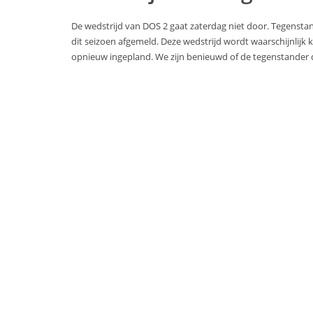
De wedstrijd van DOS 2 gaat zaterdag niet door. Tegenst
dit seizoen afgemeld. Deze wedstrijd wordt waarschijnl
opnieuw ingepland. We zijn benieuwd of de tegenstander 