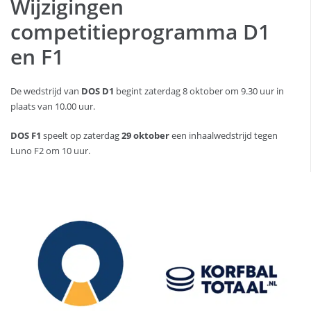
Wijzigingen
competitieprogramma D1
en F1
De wedstrijd van
DOS D1
begint zaterdag 8 oktober om 9.30 uur in
plaats van 10.00 uur.
DOS F1
speelt op zaterdag
29 oktober
een inhaalwedstrijd tegen
Luno F2 om 10 uur.