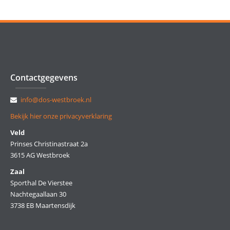
Contactgegevens
info@dos-westbroek.nl
Bekijk hier onze privacyverklaring
Veld
Prinses Christinastraat 2a
3615 AG Westbroek
Zaal
Sporthal De Vierstee
Nachtegaallaan 30
3738 EB Maartensdijk