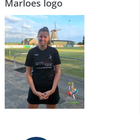
Marloes logo